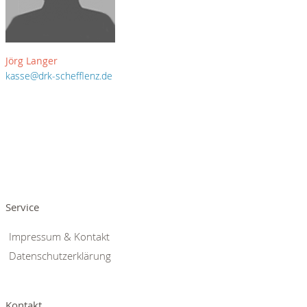
Jörg Langer
kasse@drk-schefflenz.de
Service
Impressum & Kontakt
Datenschutzerklärung
Kontakt