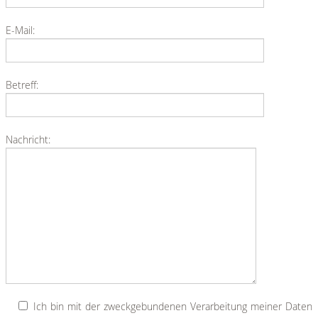
E-Mail:
Betreff:
Nachricht:
Ich bin mit der zweckgebundenen Verarbeitung meiner Daten