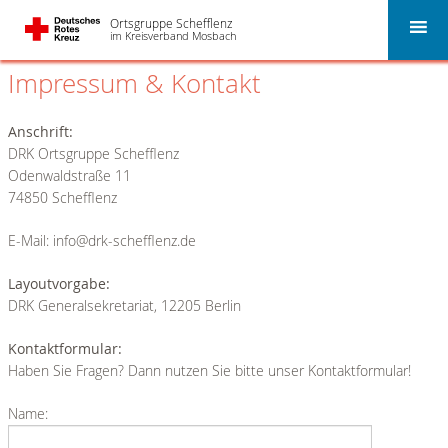
Ortsgruppe Schefflenz
im Kreisverband Mosbach
Impressum & Kontakt
Anschrift:
DRK Ortsgruppe Schefflenz
Odenwaldstraße 11
74850 Schefflenz
E-Mail: info@drk-schefflenz.de
Layoutvorgabe:
DRK Generalsekretariat, 12205 Berlin
Kontaktformular:
Haben Sie Fragen? Dann nutzen Sie bitte unser Kontaktformular!
Name: