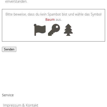
einverstanden.
Bitte beweise, dass du kein Spambot bist und wähle das Symbol
Baum
aus.
Service
Impressum & Kontakt