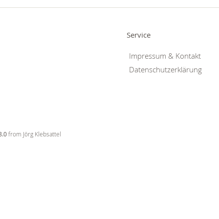
Service
Impressum & Kontakt
Datenschutzerklärung
8.0
from Jörg Klebsattel