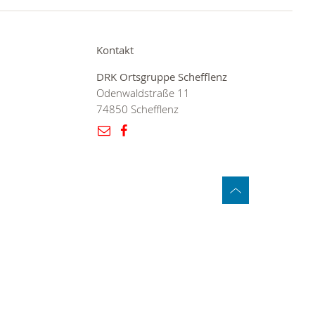
Kontakt
DRK Ortsgruppe Schefflenz
Odenwaldstraße 11
74850 Schefflenz