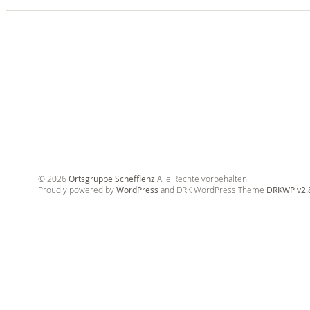
© 2026
Ortsgruppe Schefflenz
Alle Rechte vorbehalten.
Proudly powered by
WordPress
and DRK WordPress Theme
DRKWP v2.