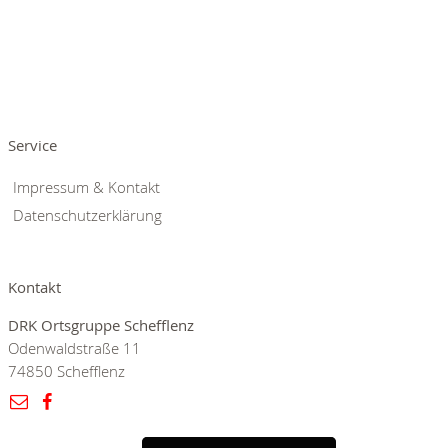
Service
Impressum & Kontakt
Datenschutzerklärung
Kontakt
DRK Ortsgruppe Schefflenz
Odenwaldstraße 11
74850 Schefflenz