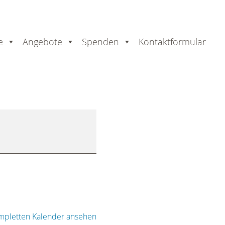
e
Angebote
Spenden
Kontaktformular
mpletten Kalender ansehen