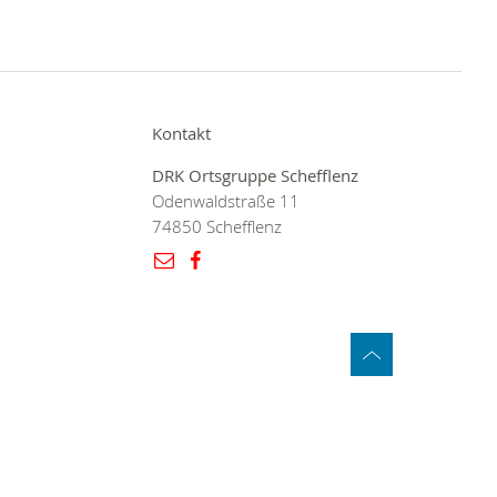
Kontakt
DRK Ortsgruppe Schefflenz
Odenwaldstraße 11
74850 Schefflenz