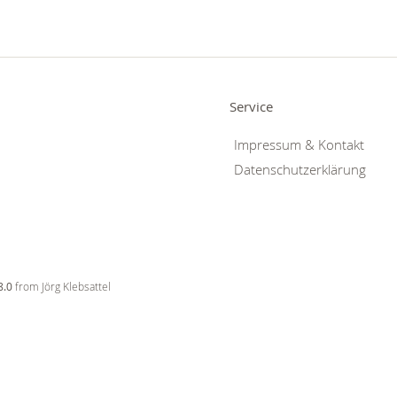
Service
Impressum & Kontakt
Datenschutzerklärung
8.0
from Jörg Klebsattel