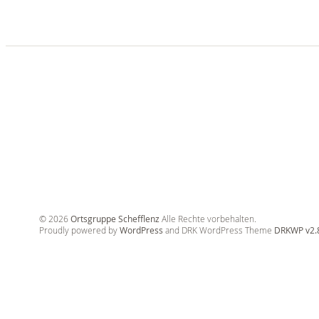
© 2026
Ortsgruppe Schefflenz
Alle Rechte vorbehalten.
Proudly powered by
WordPress
and DRK WordPress Theme
DRKWP v2.