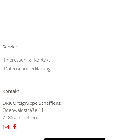
Service
Impressum & Kontakt
Datenschutzerklärung
Kontakt
DRK Ortsgruppe Schefflenz
Odenwaldstraße 11
74850 Schefflenz