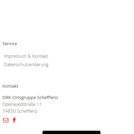
Service
Impressum & Kontakt
Datenschutzerklärung
Kontakt
DRK Ortsgruppe Schefflenz
Odenwaldstraße 11
74850 Schefflenz