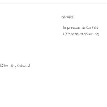
Service
Impressum & Kontakt
Datenschutzerklärung
8.0
from Jörg Klebsattel