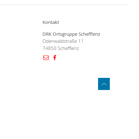
Kontakt
DRK Ortsgruppe Schefflenz
Odenwaldstraße 11
74850 Schefflenz