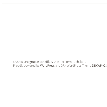
© 2026
Ortsgruppe Schefflenz
Alle Rechte vorbehalten.
Proudly powered by
WordPress
and DRK WordPress Theme
DRKWP v2.