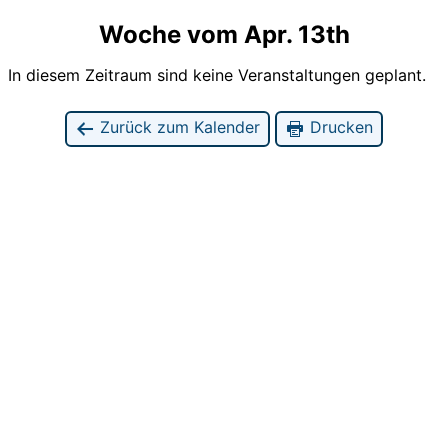
Woche vom Apr. 13th
In diesem Zeitraum sind keine Veranstaltungen geplant.
Zurück zum Kalender
Drucken