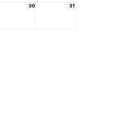
30
31