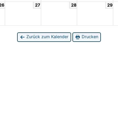
26
27
28
29
Zurück zum Kalender
Drucken