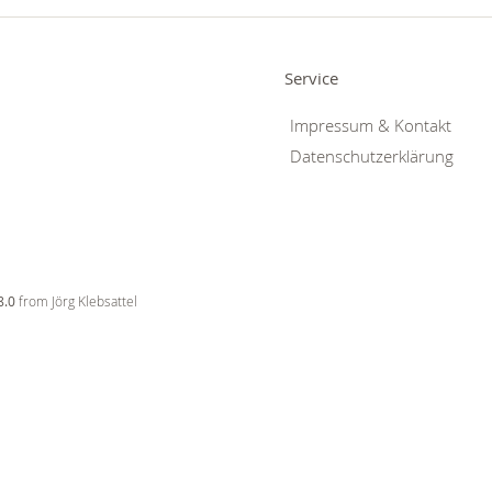
Service
Impressum & Kontakt
Datenschutzerklärung
8.0
from Jörg Klebsattel