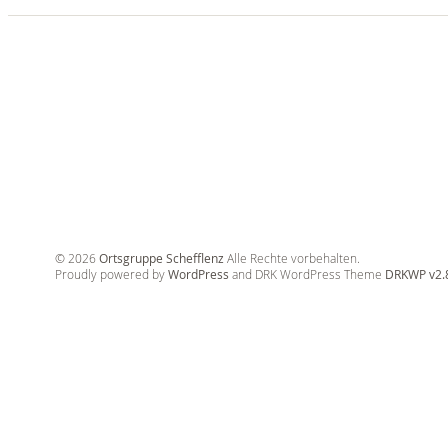
© 2026
Ortsgruppe Schefflenz
Alle Rechte vorbehalten.
Proudly powered by
WordPress
and DRK WordPress Theme
DRKWP v2.