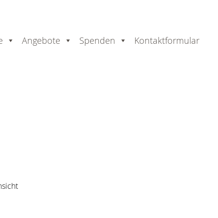
e
Angebote
Spenden
Kontaktformular
ausdrucken
sicht