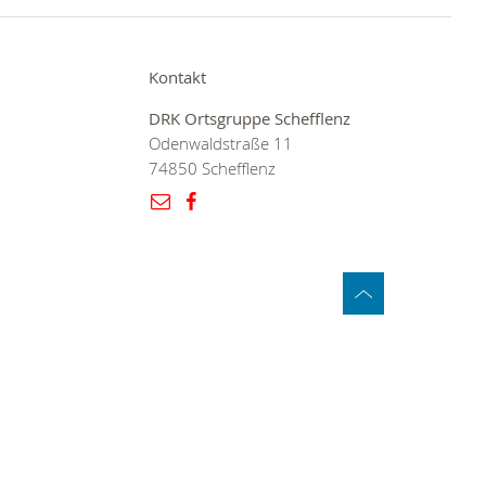
Kontakt
DRK Ortsgruppe Schefflenz
Odenwaldstraße 11
74850 Schefflenz