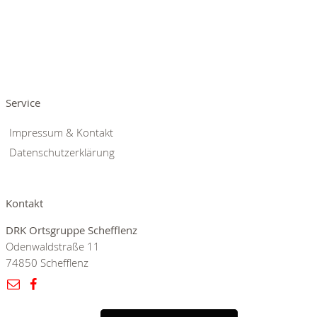
Service
Impressum & Kontakt
Datenschutzerklärung
Kontakt
DRK Ortsgruppe Schefflenz
Odenwaldstraße 11
74850 Schefflenz