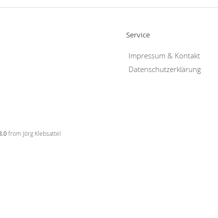
Service
Impressum & Kontakt
Datenschutzerklärung
8.0
from Jörg Klebsattel