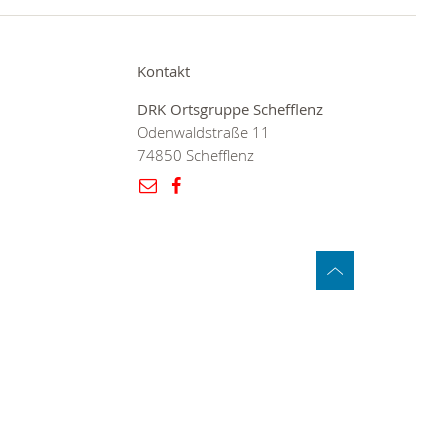
Kontakt
DRK Ortsgruppe Schefflenz
Odenwaldstraße 11
74850 Schefflenz