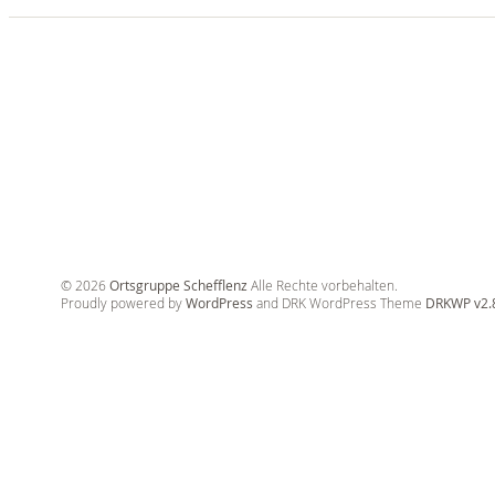
© 2026
Ortsgruppe Schefflenz
Alle Rechte vorbehalten.
Proudly powered by
WordPress
and DRK WordPress Theme
DRKWP v2.