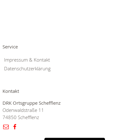
Service
Impressum & Kontakt
Datenschutzerklärung
Kontakt
DRK Ortsgruppe Schefflenz
Odenwaldstraße 11
74850 Schefflenz