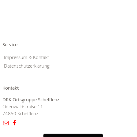
Service
Impressum & Kontakt
Datenschutzerklärung
Kontakt
DRK Ortsgruppe Schefflenz
Odenwaldstraße 11
74850 Schefflenz