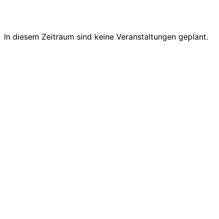
In diesem Zeitraum sind keine Veranstaltungen geplant.