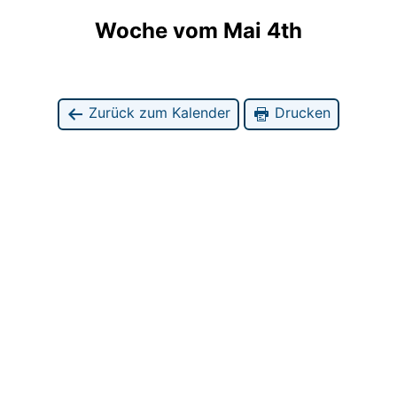
Woche vom Mai 4th
Zurück zum Kalender
Drucken